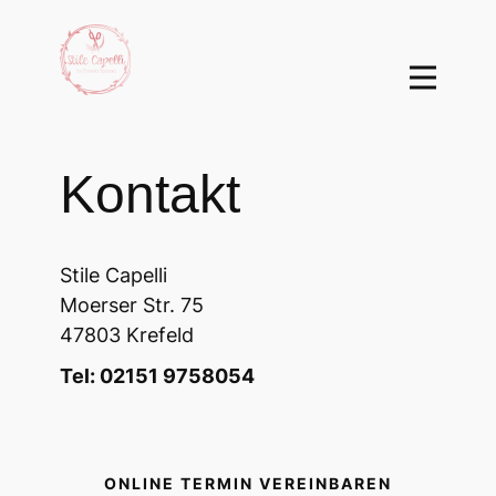
Kontakt
Stile Capelli
Moerser Str. 75
47803 Krefeld
Tel: 02151 9758054
ONLINE TERMIN VEREINBAREN