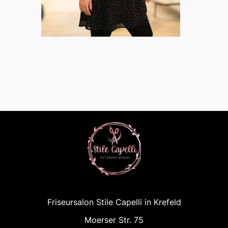
Friseursalon Stile Capelli in Krefeld
Moerser Str. 75