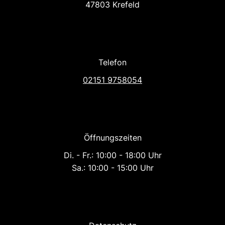
47803 Krefeld
Telefon
02151 9758054
Öffnungszeiten
Di. - Fr.: 10:00 - 18:00 Uhr
Sa.: 10:00 - 15:00 Uhr