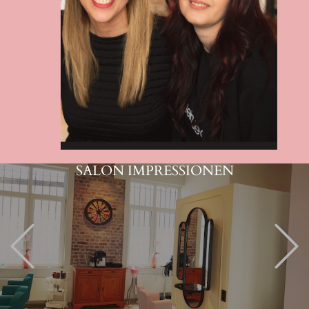
SALON IMPRESSIONEN
Previous