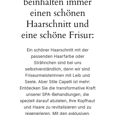
beinhalten immer
einen schönen
Haarschnitt und
eine schöne Frisur:
Ein schöner Haarschnitt mit der
passenden Haarfarbe oder
Strähnchen sind bei uns
selbstverständlich, denn wir sind
Friseurmeisterinnen mit Leib und
Seele. Aber Stile Capelli ist mehr:
Entdecken Sie die transformative Kraft
unserer SPA-Behandlungen, die
speziell darauf abzielen, Ihre Kopfhaut
und Haare zu revitalisieren und zu
regenerieren. Mit den exklusiven,