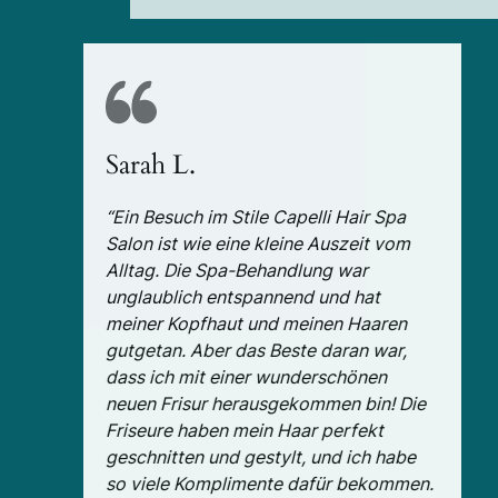
Sarah L.
“Ein Besuch im Stile Capelli Hair Spa
Salon ist wie eine kleine Auszeit vom
Alltag. Die Spa-Behandlung war
unglaublich entspannend und hat
meiner Kopfhaut und meinen Haaren
gutgetan. Aber das Beste daran war,
dass ich mit einer wunderschönen
neuen Frisur herausgekommen bin! Die
Friseure haben mein Haar perfekt
geschnitten und gestylt, und ich habe
so viele Komplimente dafür bekommen.