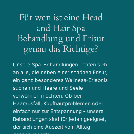
Für wen ist eine Head
and Hair Spa
Behandlung und Frisur
genau das Richtige?
Unsere Spa-Behandlungen richten sich
an alle, die neben einer schönen Frisur,
ein ganz besonderes Wellness-Erlebnis
suchen und Haare und Seele
verwöhnen möchten. Ob bei
Haarausfall, Kopfhautproblemen oder
einfach nur zur Entspannung - unsere
Behandlungen sind für jeden geeignet,
der sich eine Auszeit vom Alltag