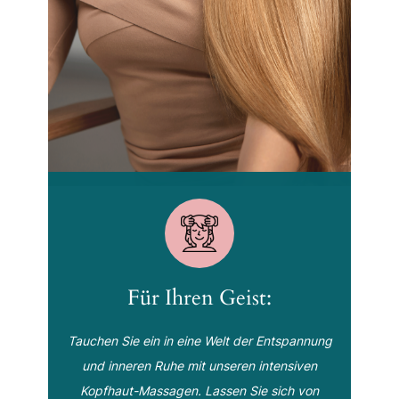
Für Ihren Geist:
Tauchen Sie ein in eine Welt der Entspannung
und inneren Ruhe mit unseren intensiven
Kopfhaut-Massagen. Lassen Sie sich von