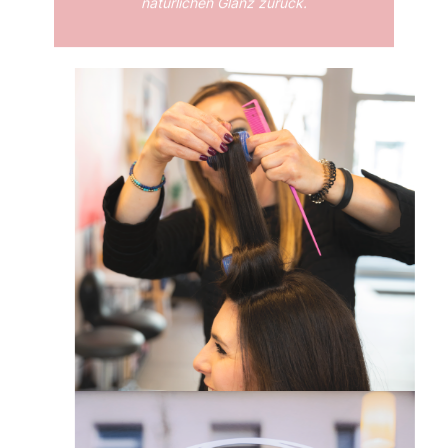
natürlichen Glanz zurück.