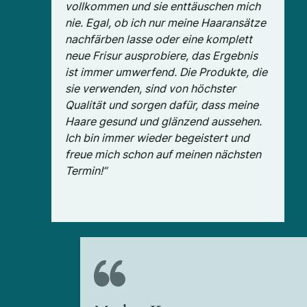
vollkommen und sie enttäuschen mich
nie. Egal, ob ich nur meine Haaransätze
nachfärben lasse oder eine komplett
neue Frisur ausprobiere, das Ergebnis
ist immer umwerfend. Die Produkte, die
sie verwenden, sind von höchster
Qualität und sorgen dafür, dass meine
Haare gesund und glänzend aussehen.
Ich bin immer wieder begeistert und
freue mich schon auf meinen nächsten
Termin!”