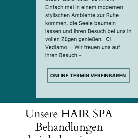
Einfach mal in einem modernen
stylischen Ambiente zur Ruhe
kommen, die Seele baumeln
lassen und ihren Besuch bei uns in
vollen Zügen genießen. Ci
Vediamo – Wir freuen uns auf
ihren Besuch –
ONLINE TERMIN VEREINBAREN
Unsere HAIR SPA
Behandlungen