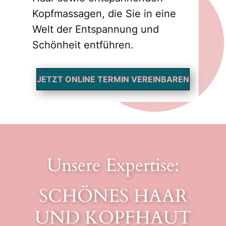
Kopfmassagen, die Sie in eine
Welt der Entspannung und
Schönheit entführen.
JETZT ONLINE TERMIN VEREINBAREN
Unsere Expertise:
SCHÖNES HAAR
UND KOPFHAUT