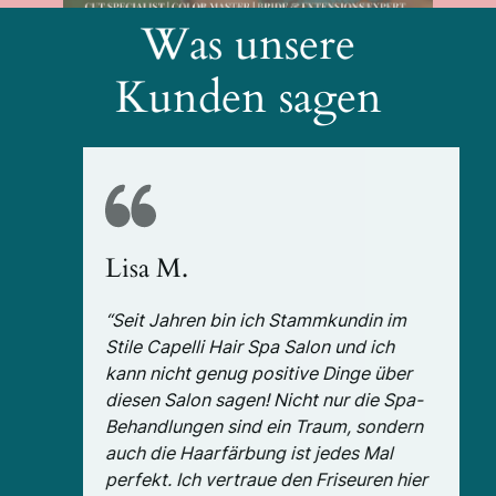
Was unsere
Kunden sagen
Lisa M.
“Seit Jahren bin ich Stammkundin im
Stile Capelli Hair Spa Salon und ich
kann nicht genug positive Dinge über
diesen Salon sagen! Nicht nur die Spa-
Behandlungen sind ein Traum, sondern
auch die Haarfärbung ist jedes Mal
perfekt. Ich vertraue den Friseuren hier