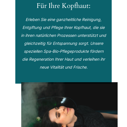
Für Ihre Kopfhaut:
Erleben Sie eine ganzheitliche Reinigung,
Entgiftung und Pflege Ihrer Kopfhaut, die sie
in ihren natürlichen Prozessen unterstützt und
gleichzeitig für Entspannung sorgt. Unsere
speziellen Spa-Bio-Pflegeprodukte fördern
die Regeneration Ihrer Haut und verleihen ihr
neue Vitalität und Frische.