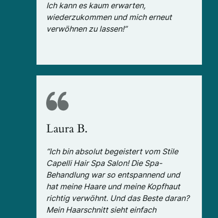
Ich kann es kaum erwarten,
wiederzukommen und mich erneut
verwöhnen zu lassen!”
Laura B.
“Ich bin absolut begeistert vom Stile
Capelli Hair Spa Salon! Die Spa-
Behandlung war so entspannend und
hat meine Haare und meine Kopfhaut
richtig verwöhnt. Und das Beste daran?
Mein Haarschnitt sieht einfach