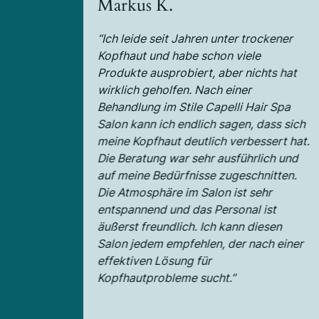
Markus K.
“Ich leide seit Jahren unter trockener
Kopfhaut und habe schon viele
Produkte ausprobiert, aber nichts hat
wirklich geholfen. Nach einer
Behandlung im Stile Capelli Hair Spa
Salon kann ich endlich sagen, dass sich
meine Kopfhaut deutlich verbessert hat.
Die Beratung war sehr ausführlich und
auf meine Bedürfnisse zugeschnitten.
Die Atmosphäre im Salon ist sehr
entspannend und das Personal ist
äußerst freundlich. Ich kann diesen
Salon jedem empfehlen, der nach einer
effektiven Lösung für
Kopfhautprobleme sucht.”