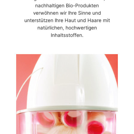
nachhaltigen Bio-Produkten
verwöhnen wir Ihre Sinne und
unterstützen Ihre Haut und Haare mit
natürlichen, hochwertigen
Inhaltsstoffen.