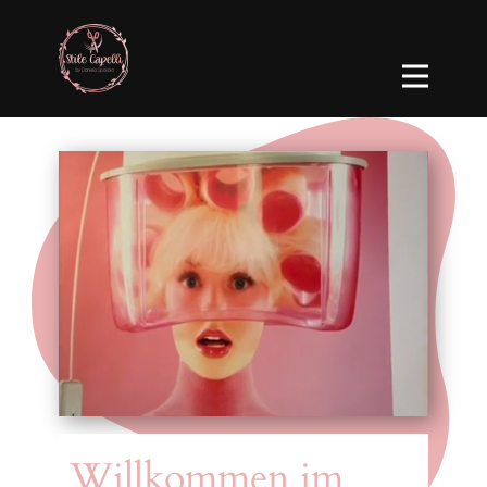
Willkommen im